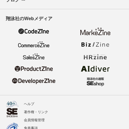
翔泳社のWebメディア
ヘルプ
著作権・リンク
会員情報管理
免責事項