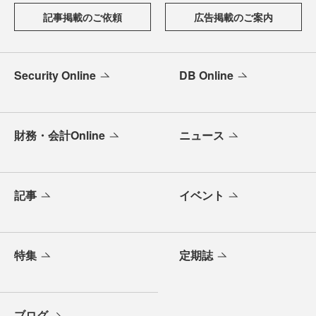
記事掲載のご依頼
広告掲載のご案内
Security Online
DB Online
財務・会計Online
ニュース
記事
イベント
特集
定期誌
ブログ