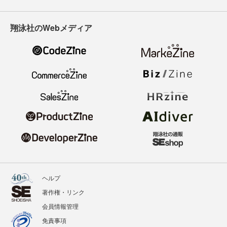
翔泳社のWebメディア
ヘルプ
著作権・リンク
会員情報管理
免責事項