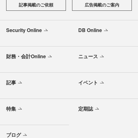
記事掲載のご依頼
広告掲載のご案内
Security Online
DB Online
財務・会計Online
ニュース
記事
イベント
特集
定期誌
ブログ