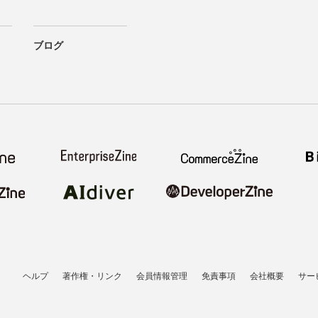
ブログ
ヘルプ
著作権・リンク
会員情報管理
免責事項
会社概要
サー