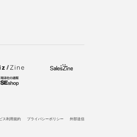
ビス利用規約
プライバシーポリシー
外部送信