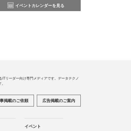
イベントカレンダーを見る
援するITリーダー向け専門メディアです。データテクノ
す。
事掲載のご依頼
広告掲載のご案内
イベント