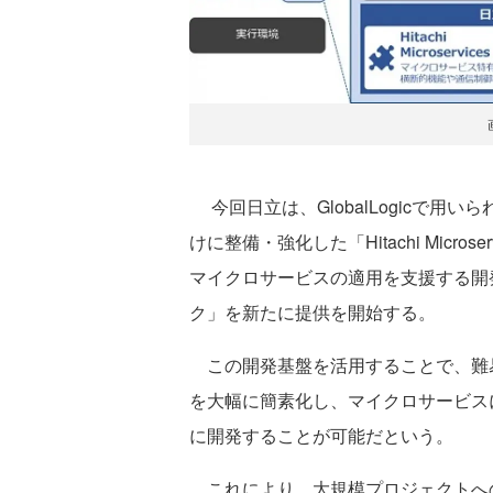
今回日立は、GlobalLogicで用
けに整備・強化した「Hitachi Micros
マイクロサービスの適用を支援する開発
ク」を新たに提供を開始する。
この開発基盤を活用することで、難
を大幅に簡素化し、マイクロサービス
に開発することが可能だという。
これにより、大規模プロジェクトへ