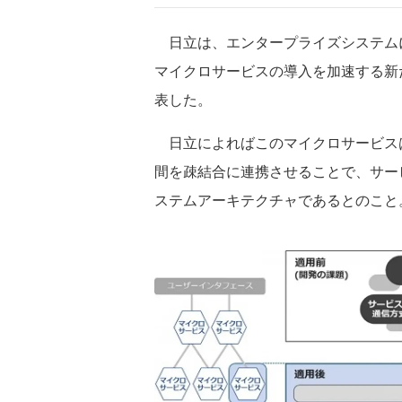
日立は、エンタープライズシステム
マイクロサービスの導入を加速する新
表した。
日立によればこのマイクロサービス
間を疎結合に連携させることで、サー
ステムアーキテクチャであるとのこと