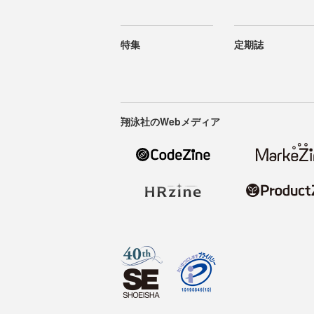
特集
定期誌
翔泳社のWebメディア