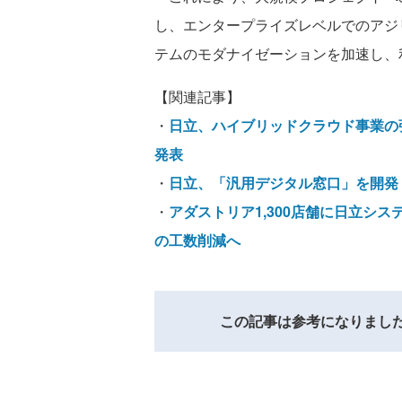
し、エンタープライズレベルでのアジ
テムのモダナイゼーションを加速し、
【関連記事】
・
日立、ハイブリッドクラウド事業の強化
発表
・
日立、「汎用デジタル窓口」を開発
・
アダストリア1,300店舗に日立シ
の工数削減へ
この記事は参考になりまし