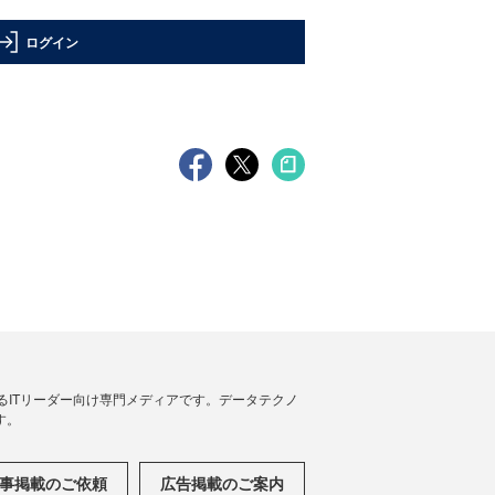
ログイン
援するITリーダー向け専門メディアです。データテクノ
す。
事掲載のご依頼
広告掲載のご案内