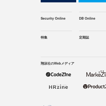
Security Online
DB Online
特集
定期誌
翔泳社のWebメディア