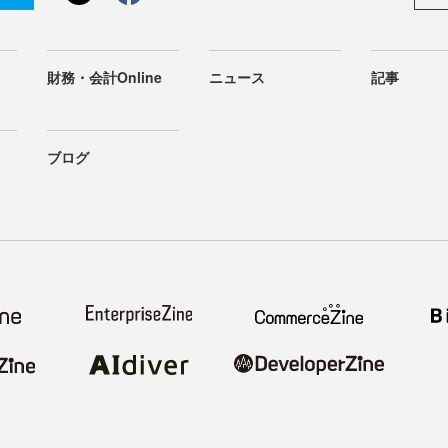
財務・会計Online
ニュース
記事
ブログ