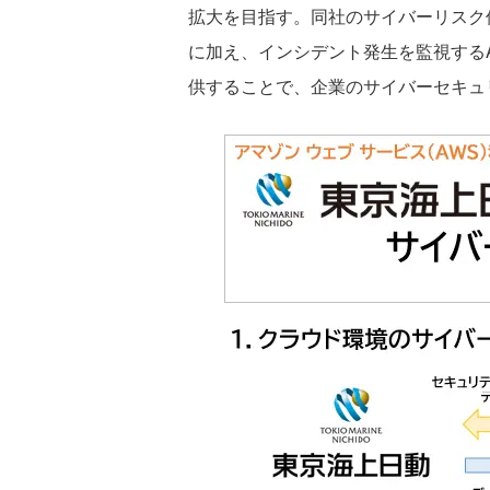
拡大を目指す。同社のサイバーリスク
に加え、インシデント発生を監視するA
供することで、企業のサイバーセキュ