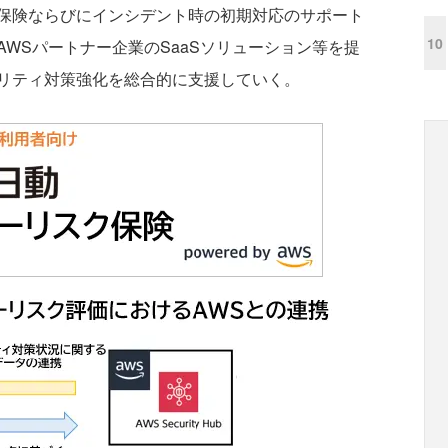
保険ならびにインシデント時の初期対応のサポート
10
WSパートナー企業のSaaSソリューション等を提
リティ対策強化を総合的に支援していく。