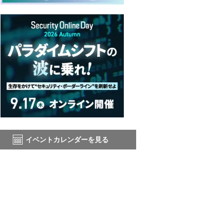
イベントカレンダーを見る