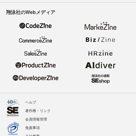
翔泳社のWebメディア
ヘルプ
著作権・リンク
会員情報管理
免責事項
会社概要