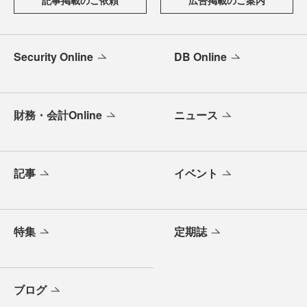
Security Online
DB Online
財務・会計Online
ニュース
記事
イベント
特集
定期誌
ブログ