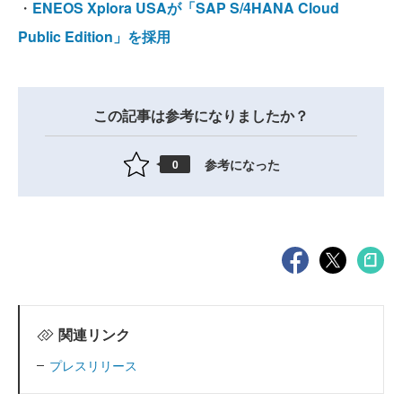
・
ENEOS Xplora USAが「SAP S/4HANA Cloud
Public Edition」を採用
この記事は参考になりましたか？
参考になった
0
関連リンク
プレスリリース