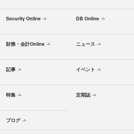
Security Online
DB Online
財務・会計Online
ニュース
記事
イベント
特集
定期誌
ブログ