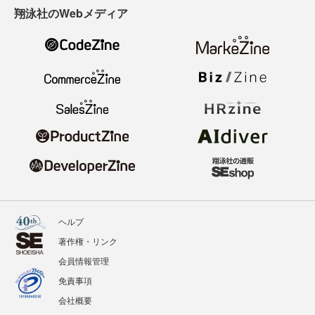
翔泳社のWebメディア
ヘルプ
著作権・リンク
会員情報管理
免責事項
会社概要