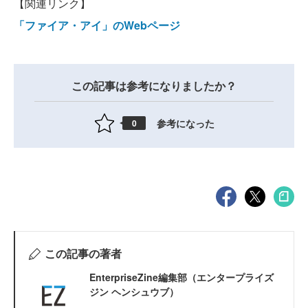
【関連リンク】
「ファイア・アイ」のWebページ
この記事は参考になりましたか？
参考になった
0
この記事の著者
EnterpriseZine編集部（エンタープライズ
ジン ヘンシュウブ）