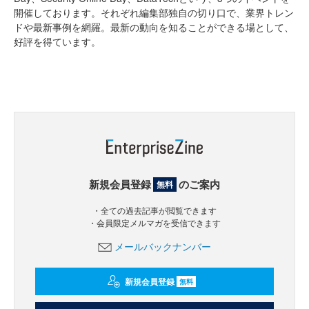
開催しております。それぞれ編集部独自の切り口で、業界トレン
ドや最新事例を網羅。最新の動向を知ることができる場として、
好評を得ています。
新規会員登録
のご案内
無料
・全ての過去記事が閲覧できます
・会員限定メルマガを受信できます
メールバックナンバー
新規会員登録
無料