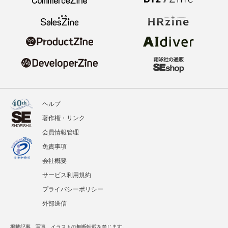
ヘルプ
著作権・リンク
会員情報管理
免責事項
会社概要
サービス利用規約
プライバシーポリシー
外部送信
掲載記事、写真、イラストの無断転載を禁じます。