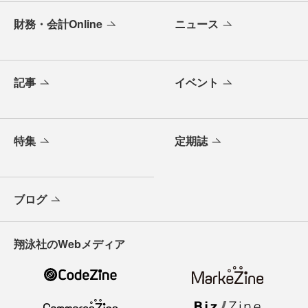
財務・会計Online
ニュース
記事
イベント
特集
定期誌
ブログ
翔泳社のWebメディア