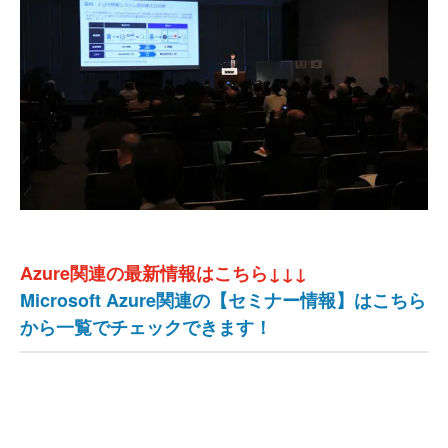
Azure関連の最新情報はこちら↓↓↓
Microsoft Azure関連の【セミナー情報】はこちら
から一覧でチェックできます！