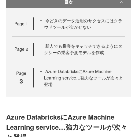
目次
今どきのデータ活用のサクセスにはクラ
Page
1
ウドツールが欠かせない
新人でも乗客をキャッチできるようにタ
Page
2
クシーの乗客予測モデルを作成
Azure DatabricksにAzure Machine
Page
Learning service…強力なツールが次々と
3
登場
Azure DatabricksにAzure Machine
Learning service…強力なツールが次々
と登場