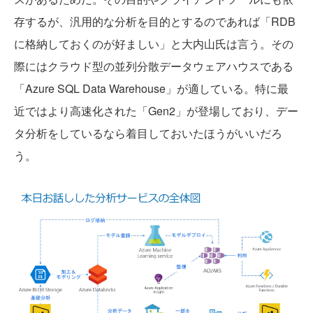
存するが、汎用的な分析を目的とするのであれば「RDB
に格納しておくのが好ましい」と大内山氏は言う。その
際にはクラウド型の並列分散データウェアハウスである
「Azure SQL Data Warehouse」が適している。特に最
近ではより高速化された「Gen2」が登場しており、デー
タ分析をしているなら着目しておいたほうがいいだろ
う。