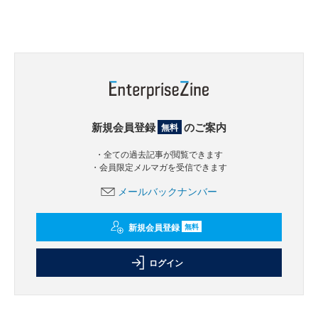
新規会員登録
のご案内
無料
・全ての過去記事が閲覧できます
・会員限定メルマガを受信できます
メールバックナンバー
新規会員登録
無料
ログイン