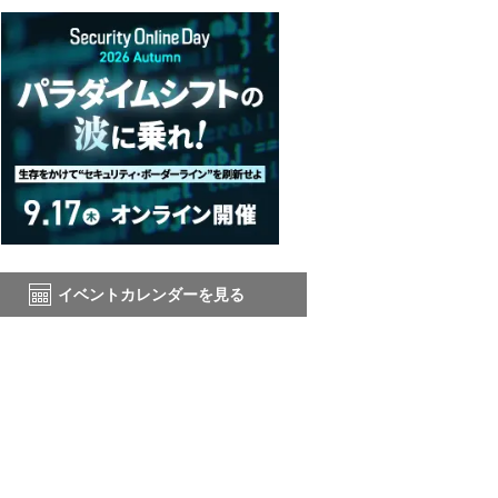
イベントカレンダーを見る