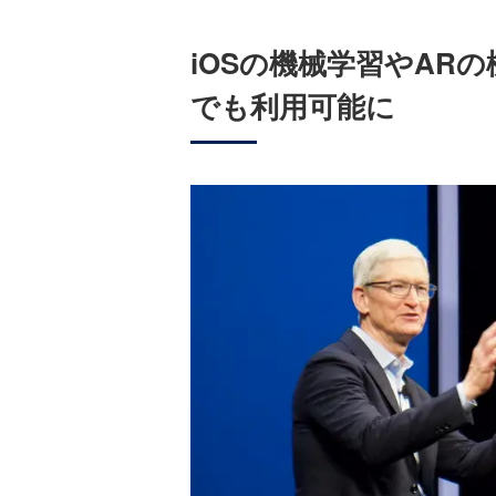
iOSの機械学習やAR
でも利用可能に