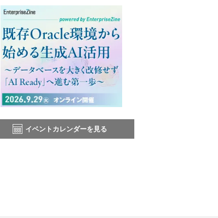
イベントカレンダーを見る