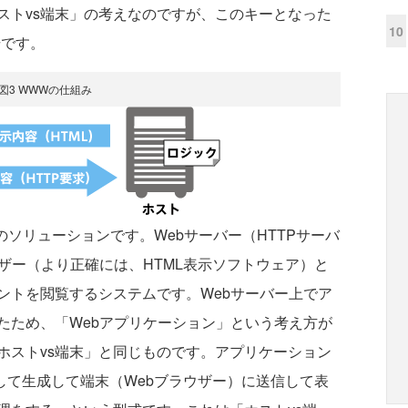
トvs端末」の考えなのですが、このキーとなった
10
登場です。
図3 WWWの仕組み
ソリューションです。Webサーバー（HTTPサーバ
ザー（より正確には、HTML表示ソフトウェア）と
ントを閲覧するシステムです。Webサーバー上でア
たため、「Webアプリケーション」という考え方が
ホストvs端末」と同じものです。アプリケーション
して生成して端末（Webブラウザー）に送信して表