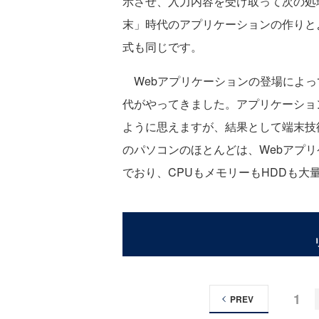
示させ、入力内容を受け取って次の処
末」時代のアプリケーションの作りと
式も同じです。
Webアプリケーションの登場によっ
代がやってきました。アプリケーショ
ように思えますが、結果として端末技
のパソコンのほとんどは、Webアプ
でおり、CPUもメモリーもHDDも大
1
PREV