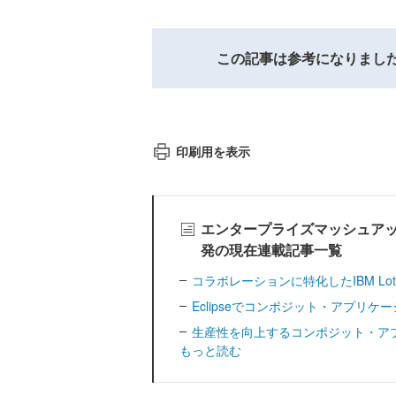
この記事は参考になりまし
印刷用を表示
エンタープライズマッシュア
発の現在連載記事一覧
コラボレーションに特化したIBM Lotus 
Eclipseでコンポジット・アプリケーショ
生産性を向上するコンポジット・ア
もっと読む