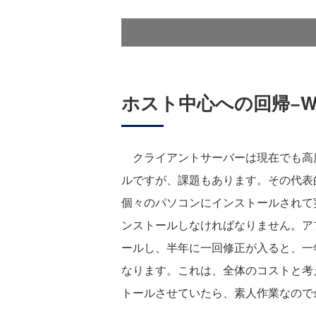
ホスト中心への回帰−W
クライアントサーバーは現在でも高度
ルですが、課題もあります。その代表
個々のパソコンにインストールされて実
ンストールしなければなりません。アプ
ールし、半年に一回修正が入ると、一
なります。これは、全体のコストと考
トールさせていたら、素人作業なので