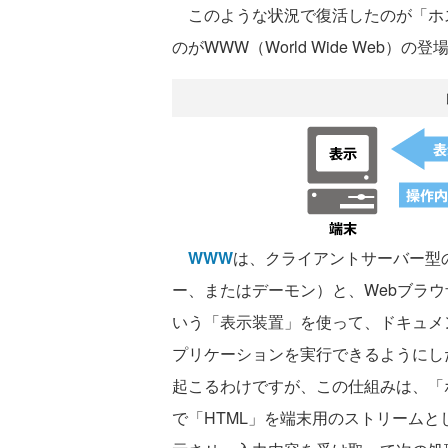
このような状況で復活したのが「ホス
のがWWW（World Wide Web）の
WWW
は、クライアントサーバー型の
ー、またはデーモン）と、Webブラウ
いう「表示装置」を使って、ドキュメ
プリケーションを実行できるようにし
起こるわけですが、この仕組みは、「
で「HTML」を端末用のストリームと