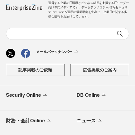
運営する企業のIT活用とビジネス成長を支援するITリーダー
向け専門メディアです。データテクノロジー/情報セキュリ
ティ/システム運用の最新動向を中心に、企業ITに関する多
様な情報をお届けしています。
メールバックナンバー
記事掲載のご依頼
広告掲載のご案内
Security Online
DB Online
財務・会計Online
ニュース