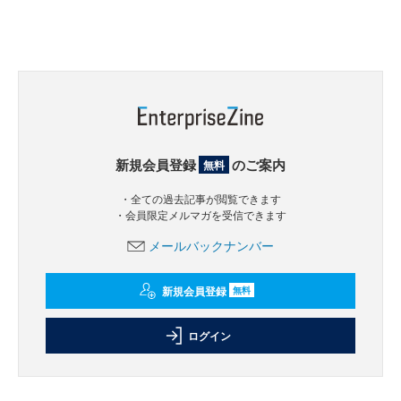
新規会員登録
のご案内
無料
・全ての過去記事が閲覧できます
・会員限定メルマガを受信できます
メールバックナンバー
新規会員登録
無料
ログイン