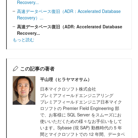
Recovery...
高速データベース復旧（ADR：Accelerated Database
Recovery）...
高速データベース復旧（ADR: Accelerated Database
Recovery...
もっと読む
この記事の著者
平山理（ヒラヤマオサム）
日本マイクロソフト株式会社
プレミアフィールドエンジニアリング
プレミアフィールドエンジニア日本マイク
ロソフトの Premier Field Engineering 部
で、お客様に SQL Server をスムーズにお
使いいただくための様々なお手伝いをして
います。Sybase (現 SAP) 勤務時代の 5 年
間とマイクロソフトでの 12 年間、データベ