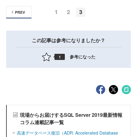
1
2
3
PREV
この記事は参考になりましたか？
参考になった
1
現場からお届けするSQL Server 2019最新情報
コラム連載記事一覧
高速データベース復旧（ADR: Accelerated Database