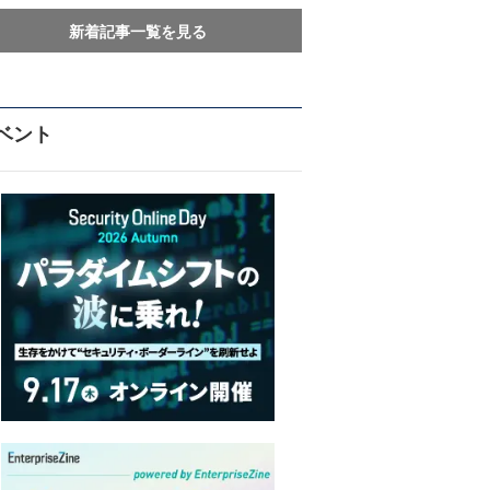
新着記事一覧を見る
ベント