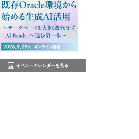
イベントカレンダーを見る