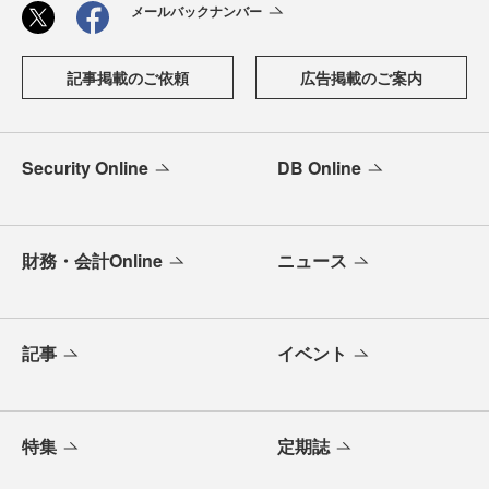
メールバックナンバー
記事掲載のご依頼
広告掲載のご案内
Security Online
DB Online
財務・会計Online
ニュース
記事
イベント
特集
定期誌