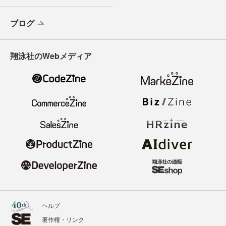
ブログ
翔泳社のWebメディア
ヘルプ
著作権・リンク