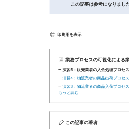
この記事は参考になりまし
印刷用を表示
業務プロセスの可視化による
演習5：販売業者の入金処理プロセ
演習4：物流業者の商品出荷プロセ
演習3：物流業者の商品入荷プロセ
もっと読む
この記事の著者