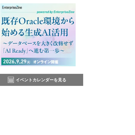
イベントカレンダーを見る