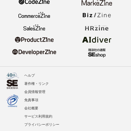
ヘルプ
著作権・リンク
会員情報管理
免責事項
会社概要
サービス利用規約
プライバシーポリシー