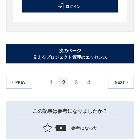
ログイン
次のページ
見えるプロジェクト管理のエッセンス
1
2
3
4
PREV
NEXT
この記事は参考になりましたか？
参考になった
0