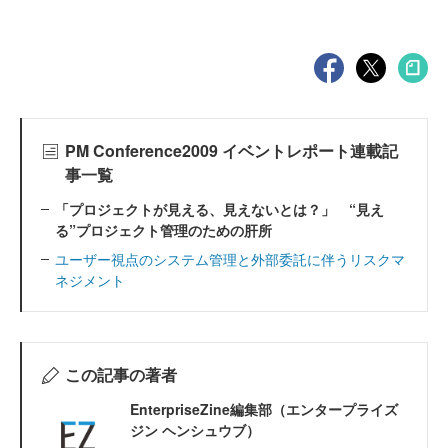
PM Conference2009 イベントレポート連載記
事一覧
「プロジェクトが見える、見えないとは？」 “見え
る”プロジェクト管理のための肝所
ユーザー視点のシステム管理と外部委託に伴うリスクマ
ネジメント
この記事の著者
EnterpriseZine編集部（エンタープライズ
ジン ヘンシュウブ）