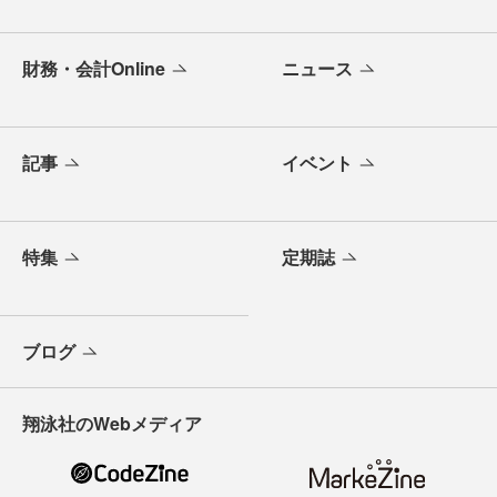
財務・会計Online
ニュース
記事
イベント
特集
定期誌
ブログ
翔泳社のWebメディア