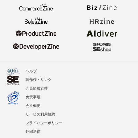
ヘルプ
著作権・リンク
会員情報管理
免責事項
会社概要
サービス利用規約
プライバシーポリシー
外部送信