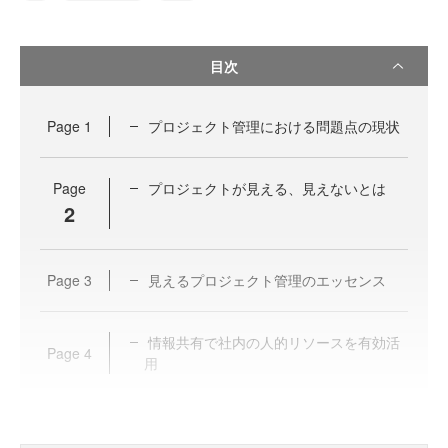
目次
Page
1
プロジェクト管理における問題点の現状
Page
プロジェクトが見える、見えないとは
2
Page
3
見えるプロジェクト管理のエッセンス
情報共有で社内の人的リソースを有効活
Page
4
用