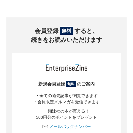
会員登録
すると、
無料
続きをお読みいただけます
新規会員登録
のご案内
無料
・全ての過去記事が閲覧できます
・会員限定メルマガを受信できます
・翔泳社の本が買える！
500円分のポイントをプレゼント
メールバックナンバー