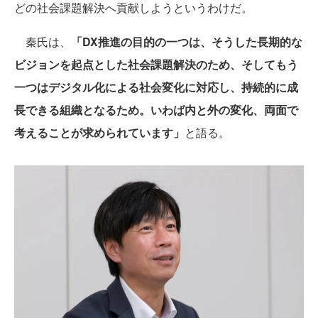
どの社会課題解決へ貢献しようというわけだ。
秦氏は、
「DX推進の目的の一つは、そうした長期的な
ビジョンを起点とした社会課題解決のため、そしてもう
一つはデジタル化による社会変化に対応し、持続的に成
長できる組織となるため。いわば内と外の変化、両面で
考えることが求められています」
と語る。