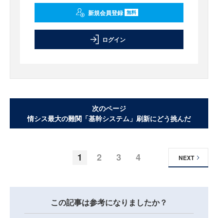
新規会員登録
無料
ログイン
次のページ
情シス最大の難関「基幹システム」刷新にどう挑んだ
1
2
3
4
NEXT
この記事は参考になりましたか？