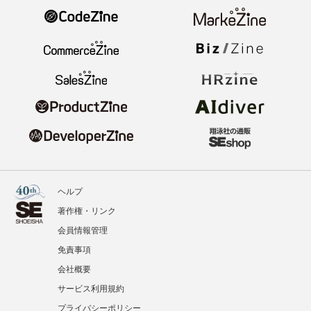
ヘルプ
著作権・リンク
会員情報管理
免責事項
会社概要
サービス利用規約
プライバシーポリシー