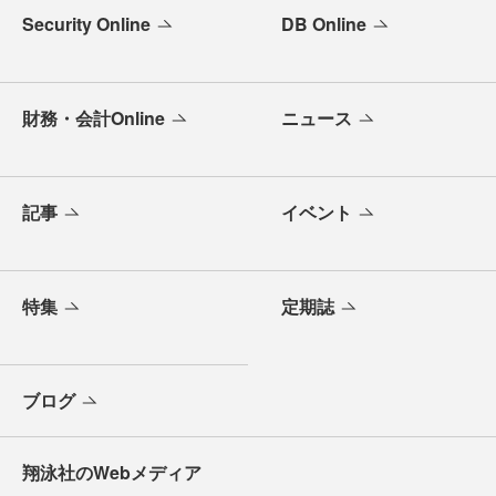
Security Online
DB Online
財務・会計Online
ニュース
記事
イベント
特集
定期誌
ブログ
翔泳社のWebメディア