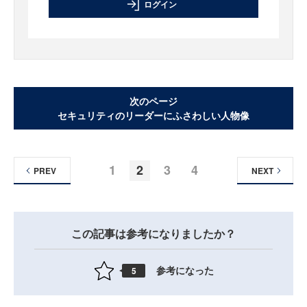
ログイン
次のページ
セキュリティのリーダーにふさわしい人物像
1
2
3
4
PREV
NEXT
この記事は参考になりましたか？
参考になった
5