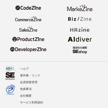
ヘルプ
著作権・リンク
会員情報管理
免責事項
会社概要
サービス利用規約