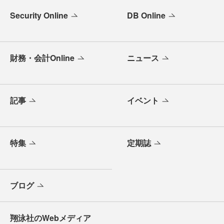
Security Online
DB Online
財務・会計Online
ニュース
記事
イベント
特集
定期誌
ブログ
翔泳社のWebメディア