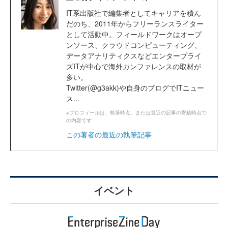
IT系出版社で編集者としてキャリアを積ん
だのち、2011年からフリーランスライター
として活動中。フィールドワークはオープ
ンソース、クラウドコンピューティング、
データアナリティクスなどエンタープライ
ズITが中心で海外カンファレンスの取材が
多い。
Twitter(@g3akk)や自身のブログでITニュー
ス...
※プロフィールは、執筆時点、または直近の記事の寄稿時点で
の内容です
この著者の最近の執筆記事
イベント