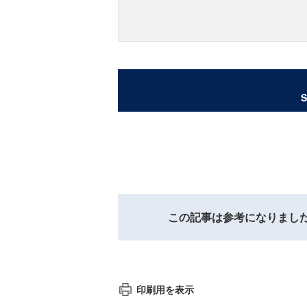
この記事は参考になりまし
印刷用を表示