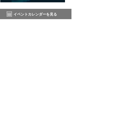
イベントカレンダーを見る