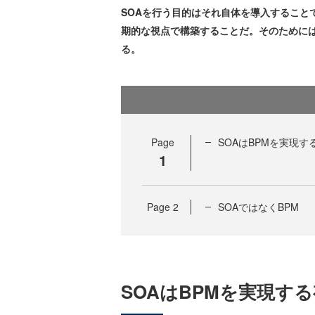
SOAを行う目的はそれ自体を導入すること
期的な視点で構築することだ。そのために
る。
Page
SOAはBPMを実現す
1
Page
2
SOAではなくBPM
SOAはBPMを実現す