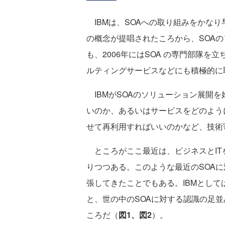
IBMは、SOAへの取り組みをかなり
の概念が提唱されたころから、SOAの
も、2006年にはSOA の専門部隊を
ルティングサービスなどにも積極的に
IBMがSOAのソリューション展開を
いのか、あるいはサービスをどのよう
せて再利用すればいいのかなど、技術
ところがここ最近は、ビジネスとITを
りつつある。このような最近のSOAに
張してきたことでもある。IBMとして
と、世の中のSOAに対する認識の足
ころだ（
図1、図2
）。