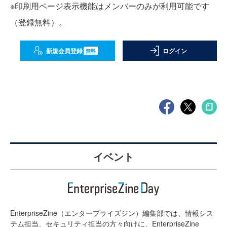
※印刷用ページ表示機能はメンバーのみが利用可能です
（登録無料）。
新規会員登録
ログイン
無料
イベント
EnterpriseZine（エンタープライズジン）編集部では、情報シス
テム担当、セキュリティ担当の方々向けに、EnterpriseZine