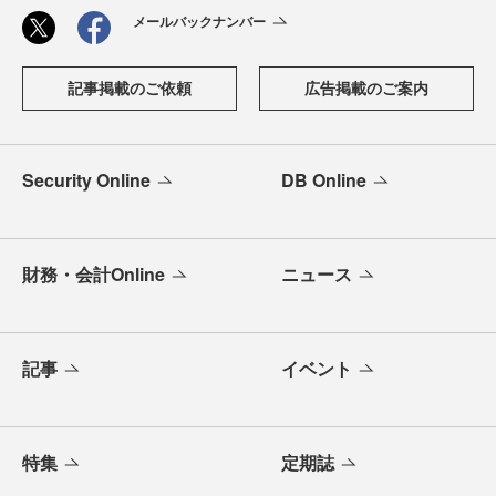
メールバックナンバー
記事掲載のご依頼
広告掲載のご案内
Security Online
DB Online
財務・会計Online
ニュース
記事
イベント
特集
定期誌