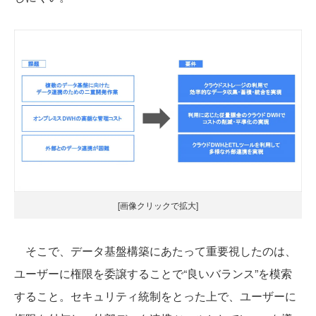
[画像クリックで拡大]
そこで、データ基盤構築にあたって重要視したのは、
ユーザーに権限を委譲することで“良いバランス”を模索
すること。セキュリティ統制をとった上で、ユーザーに