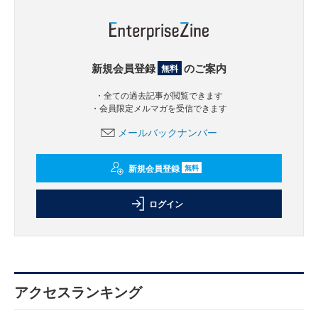
新規会員登録
のご案内
無料
・全ての過去記事が閲覧できます
・会員限定メルマガを受信できます
メールバックナンバー
新規会員登録
無料
ログイン
アクセスランキング