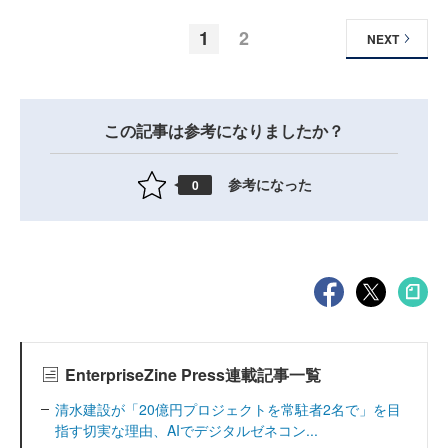
1
2
NEXT
この記事は参考になりましたか？
参考になった
0
EnterpriseZine Press連載記事一覧
清水建設が「20億円プロジェクトを常駐者2名で」を目
指す切実な理由、AIでデジタルゼネコン...