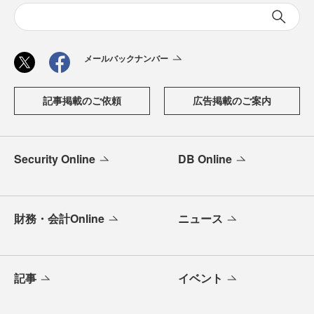
メールバックナンバー
記事掲載のご依頼
広告掲載のご案内
Security Online
DB Online
財務・会計Online
ニュース
記事
イベント