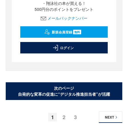
・翔泳社の本が買える！
500円分のポイントをプレゼント
メールバックナンバー
新規会員登録
無料
ログイン
次のページ
自発的な変革の促進に“デジタル推進担当者”が活躍
1
2
3
NEXT