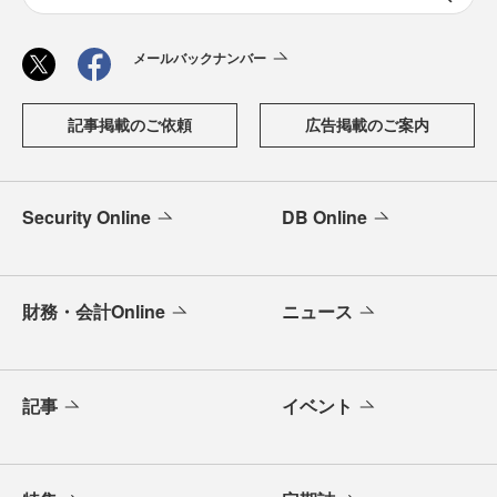
メールバックナンバー
記事掲載のご依頼
広告掲載のご案内
Security Online
DB Online
財務・会計Online
ニュース
記事
イベント