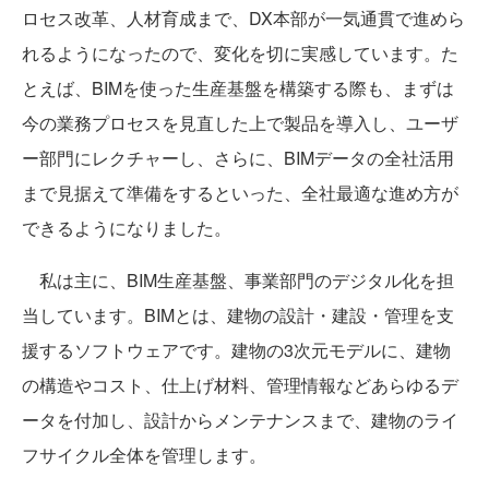
ロセス改革、人材育成まで、DX本部が一気通貫で進めら
れるようになったので、変化を切に実感しています。た
とえば、BIMを使った生産基盤を構築する際も、まずは
今の業務プロセスを見直した上で製品を導入し、ユーザ
ー部門にレクチャーし、さらに、BIMデータの全社活用
まで見据えて準備をするといった、全社最適な進め方が
できるようになりました。
私は主に、BIM生産基盤、事業部門のデジタル化を担
当しています。BIMとは、建物の設計・建設・管理を支
援するソフトウェアです。建物の3次元モデルに、建物
の構造やコスト、仕上げ材料、管理情報などあらゆるデ
ータを付加し、設計からメンテナンスまで、建物のライ
フサイクル全体を管理します。