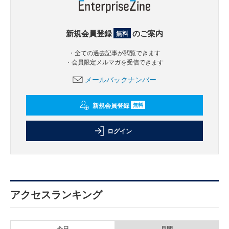
新規会員登録
のご案内
無料
・全ての過去記事が閲覧できます
・会員限定メルマガを受信できます
メールバックナンバー
新規会員登録
無料
ログイン
アクセスランキング
今日
月間