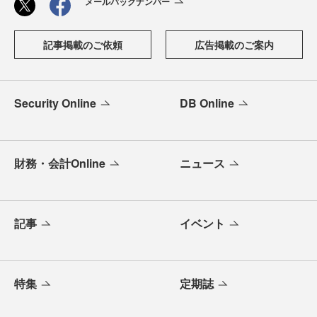
メールバックナンバー
記事掲載のご依頼
広告掲載のご案内
Security Online
DB Online
財務・会計Online
ニュース
記事
イベント
特集
定期誌