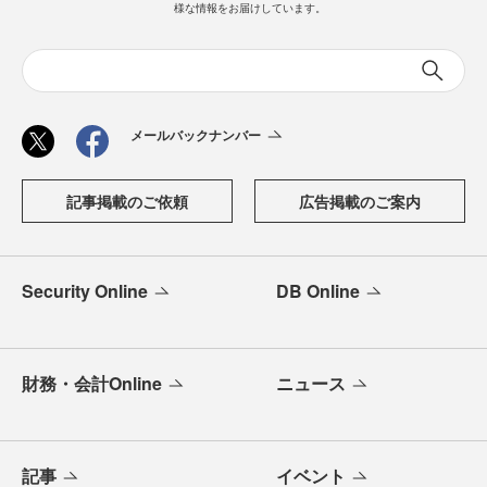
様な情報をお届けしています。
メールバックナンバー
記事掲載のご依頼
広告掲載のご案内
Security Online
DB Online
財務・会計Online
ニュース
記事
イベント