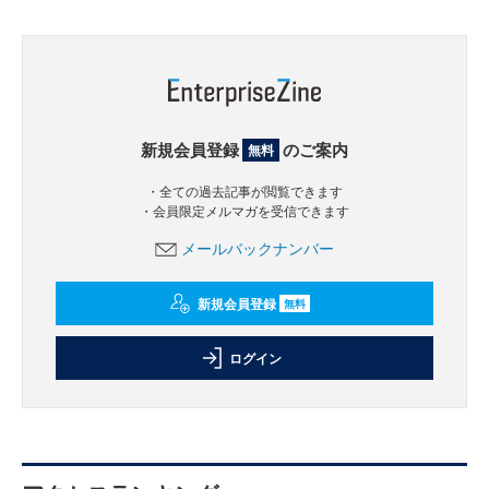
新規会員登録
のご案内
無料
・全ての過去記事が閲覧できます
・会員限定メルマガを受信できます
メールバックナンバー
新規会員登録
無料
ログイン