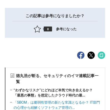
この記事は参考になりましたか？
参考になった
0
徳丸浩が斬る、セキュリティのイマ連載記事一
覧
“わずかなリスク”にどれほど本気で向き合えるか？
「最悪の事態」を想定したクラウド時代の最...
「SBOM」は脆弱性管理の新たな常識となるか？ IT部門
の心理から紐解くソフトウェア管理の...