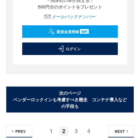
500円分のポイントをプレゼント
メールバックナンバー
新規会員登録
無料
ログイン
次のページ
ベンダーロックインも考慮すべき懸念 コンテナ導入など
の手段も
1
2
3
4
PREV
NEXT