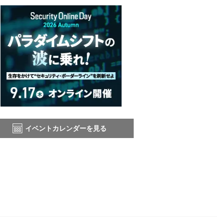
イベントカレンダーを見る