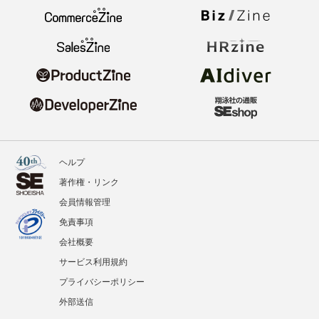
ヘルプ
著作権・リンク
会員情報管理
免責事項
会社概要
サービス利用規約
プライバシーポリシー
外部送信