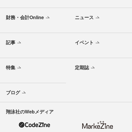
財務・会計Online
ニュース
記事
イベント
特集
定期誌
ブログ
翔泳社のWebメディア