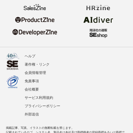
ヘルプ
著作権・リンク
会員情報管理
免責事項
会社概要
サービス利用規約
プライバシーポリシー
外部送信
掲載記事、写真、イラストの無断転載を禁じます。
記載されているロゴ、システム名、製品名は各社及び商標権者の登録商標あるいは商標で