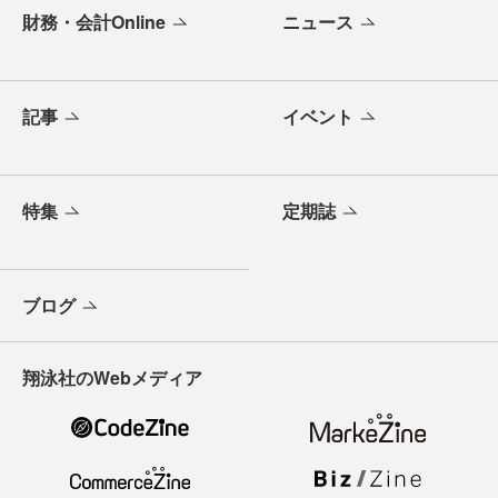
財務・会計Online
ニュース
記事
イベント
特集
定期誌
ブログ
翔泳社のWebメディア