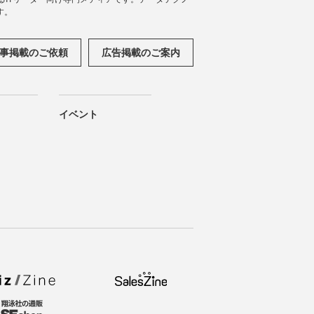
す。
事掲載のご依頼
広告掲載のご案内
イベント