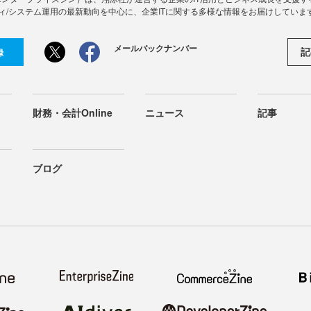
ィ/システム運用の最新動向を中心に、企業ITに関する多様な情報をお届けしていま
メールバックナンバー
記
録
財務・会計Online
ニュース
記事
ブログ