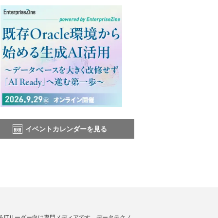
イベントカレンダーを見る
援するITリーダー向け専門メディアです。データテクノ