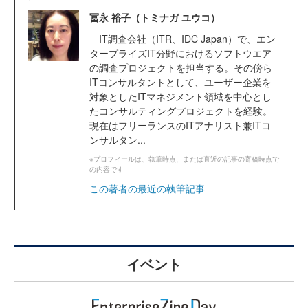
冨永 裕子（トミナガ ユウコ）
IT調査会社（ITR、IDC Japan）で、エン
タープライズIT分野におけるソフトウエア
の調査プロジェクトを担当する。その傍ら
ITコンサルタントとして、ユーザー企業を
対象としたITマネジメント領域を中心とし
たコンサルティングプロジェクトを経験。
現在はフリーランスのITアナリスト兼ITコ
ンサルタン...
※プロフィールは、執筆時点、または直近の記事の寄稿時点で
の内容です
この著者の最近の執筆記事
イベント