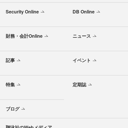
Security Online
DB Online
財務・会計Online
ニュース
記事
イベント
特集
定期誌
ブログ
翔泳社のWebメディア