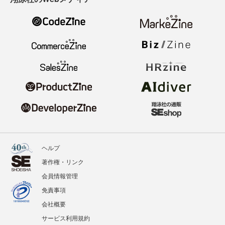
ヘルプ
著作権・リンク
会員情報管理
免責事項
会社概要
サービス利用規約