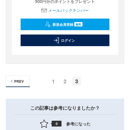
500円分のポイントをプレゼント
メールバックナンバー
新規会員登録
無料
ログイン
1
2
3
PREV
この記事は参考になりましたか？
参考になった
0