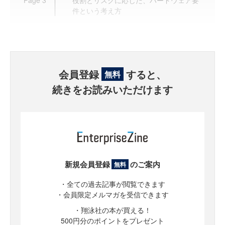
件という考え方
会員登録
すると、
無料
続きをお読みいただけます
新規会員登録
のご案内
無料
・全ての過去記事が閲覧できます
・会員限定メルマガを受信できます
・翔泳社の本が買える！
500円分のポイントをプレゼント