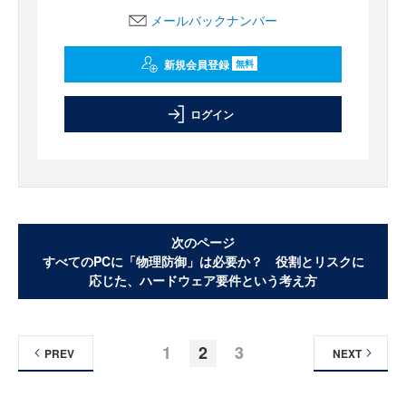
メールバックナンバー
新規会員登録
無料
ログイン
次のページ
すべてのPCに「物理防御」は必要か？ 役割とリスクに
応じた、ハードウェア要件という考え方
1
2
3
PREV
NEXT