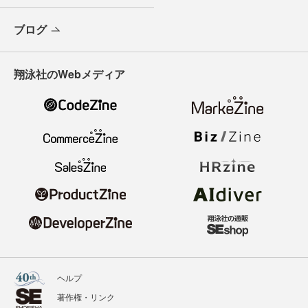
ブログ
翔泳社のWebメディア
ヘルプ
著作権・リンク