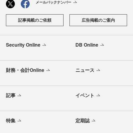
メールバックナンバー
記事掲載のご依頼
広告掲載のご案内
Security Online
DB Online
財務・会計Online
ニュース
記事
イベント
特集
定期誌