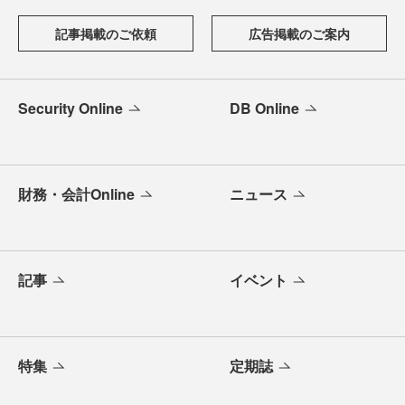
記事掲載のご依頼
広告掲載のご案内
Security Online
DB Online
財務・会計Online
ニュース
記事
イベント
特集
定期誌