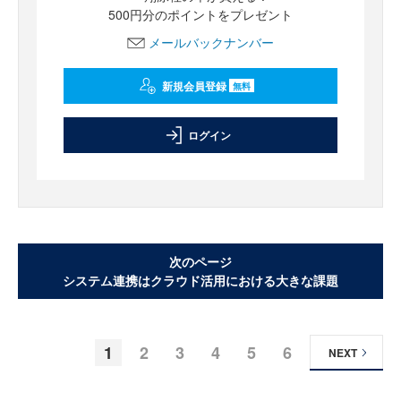
500円分のポイントをプレゼント
メールバックナンバー
新規会員登録
無料
ログイン
次のページ
システム連携はクラウド活用における大きな課題
1
2
3
4
5
6
NEXT