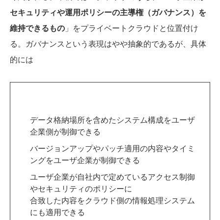
セキュリティや運用ポリシーの主導権（ガバナンス）を
維持できるもの
」をプライベートクラウドと位置付け
る。ガバナンスという表現はやや抽象的であるが、具体
的には
データ格納場所を含めたシステム構成をユーザ
企業側が制御できる
バージョンアップやパッチ適用の内容やタイミ
ングをユーザ企業が制御できる
ユーザ企業が自社内で定めているアクセス制御
やセキュリティのポリシーに
合致した内容をクラウド側の情報処理システム
にも適用できる