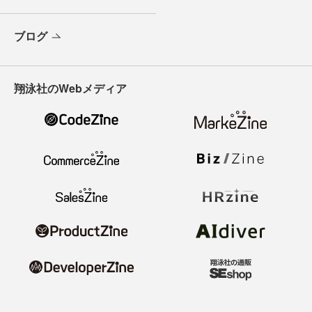
ブログ
翔泳社のWebメディア