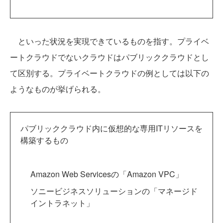
といった状況を実現できているものを指す。プライベ
ートクラウドでないクラウドはパブリッククラウドとし
て区別する。プライベートクラウドの例としては以下の
ようなものが挙げられる。
パブリッククラウド内に仮想的な専用ITリソースを
構築するもの
Amazon Web Servicesの「Amazon VPC」
ソニービジネスソリューションの「マネージド
イントラネット」