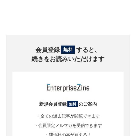
会員登録
すると、
無料
続きをお読みいただけます
新規会員登録
のご案内
無料
・全ての過去記事が閲覧できます
・会員限定メルマガを受信できます
・翔泳社の本が買える！