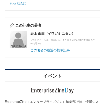
もっと読む
この記事の著者
岩上 由高（イワガミ ユタカ）
※プロフィールは、執筆時点、または直近の記事の寄稿時点で
の内容です
この著者の最近の執筆記事
イベント
EnterpriseZine（エンタープライズジン）編集部では、情報シス