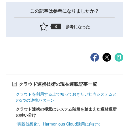
この記事は参考になりましたか？
参考になった
0
クラウド連携技術の現在連載記事一覧
クラウドを利用する上で知っておきたい社内システムと
の5つの連携パターン
クラウド連携の極意はシステム階層を踏まえた適材適所
の使い分け
”実践仮想化”、Harmonious Cloud活用に向けて