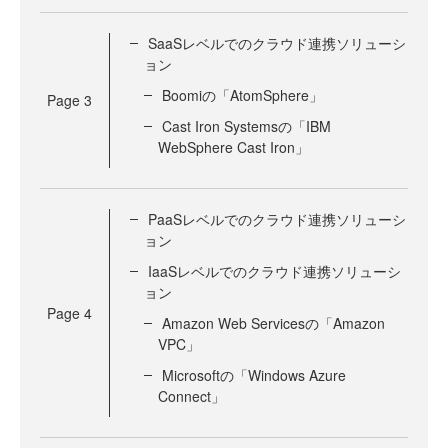
SaaSレベルでのクラウド連携ソリューシ
ョン
Boomiの「AtomSphere」
Page
3
Cast Iron Systemsの「IBM
WebSphere Cast Iron」
PaaSレベルでのクラウド連携ソリューシ
ョン
IaaSレベルでのクラウド連携ソリューシ
ョン
Page
4
Amazon Web Servicesの「Amazon
VPC」
Microsoftの「Windows Azure
Connect」