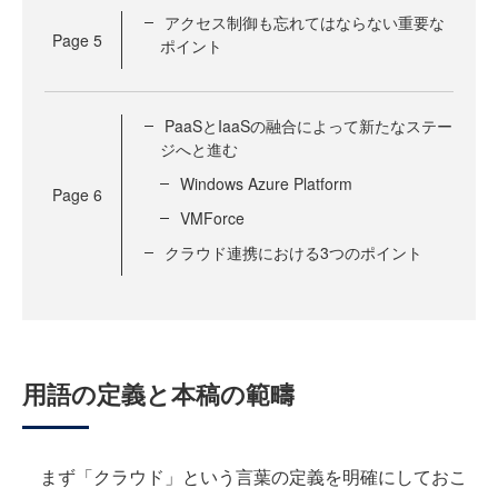
アクセス制御も忘れてはならない重要な
Page
5
ポイント
PaaSとIaaSの融合によって新たなステー
ジへと進む
Windows Azure Platform
Page
6
VMForce
クラウド連携における3つのポイント
用語の定義と本稿の範疇
まず「クラウド」という言葉の定義を明確にしておこ