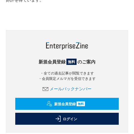
新規会員登録
のご案内
無料
・全ての過去記事が閲覧できます
・会員限定メルマガを受信できます
メールバックナンバー
新規会員登録
無料
ログイン