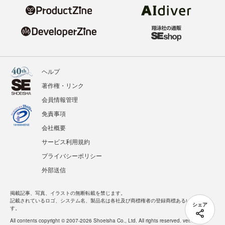
ヘルプ
著作権・リンク
会員情報管理
免責事項
会社概要
サービス利用規約
プライバシーポリシー
外部送信
掲載記事、写真、イラストの無断転載を禁じます。
記載されているロゴ、システム名、製品名は各社及び商標権者の登録商標あるいは商標で
シェア
す。
All contents copyright © 2007-2026 Shoeisha Co., Ltd. All rights reserved. ver.1.5