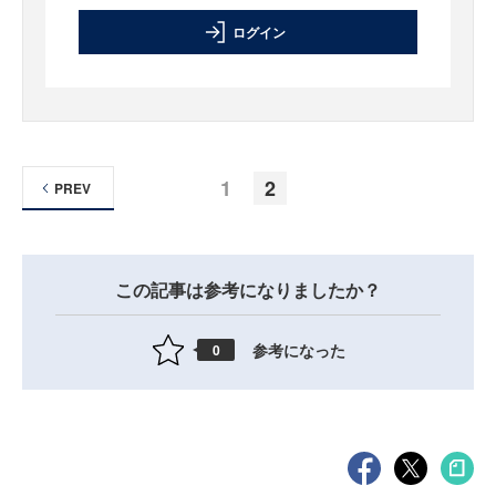
ログイン
1
2
PREV
この記事は参考になりましたか？
参考になった
0