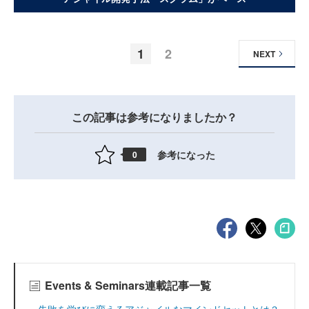
1
2
NEXT
この記事は参考になりましたか？
参考になった
0
Events & Seminars連載記事一覧