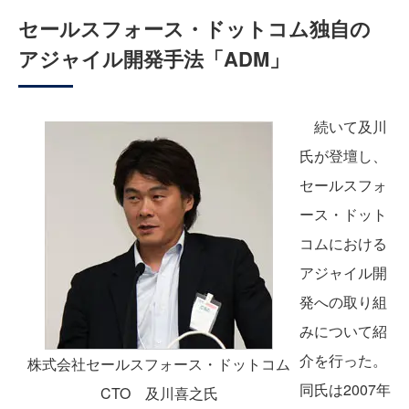
セールスフォース・ドットコム独自の
アジャイル開発手法「ADM」
続いて及川
氏が登壇し、
セールスフォ
ース・ドット
コムにおける
アジャイル開
発への取り組
みについて紹
介を行った。
株式会社セールスフォース・ドットコム
同氏は2007年
CTO 及川喜之氏