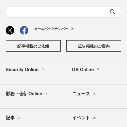
メールバックナンバー
記事掲載のご依頼
広告掲載のご案内
Security Online
DB Online
財務・会計Online
ニュース
記事
イベント