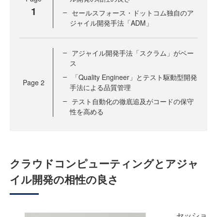
1
セールスフォース・ドットコム独自のア
ジャイル開発手法「ADM」
アジャイル開発手法「スクラム」がベー
ス
「Quality Engineer」とテスト駆動型開発
Page
2
手法による品質管理
テスト自動化の徹底追及がコードの保守
性を高める
クラウドコンピューティングとアジャ
イル開発の相性の良さ
セッショ