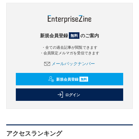
新規会員登録
のご案内
無料
・全ての過去記事が閲覧できます
・会員限定メルマガを受信できます
メールバックナンバー
新規会員登録
無料
ログイン
アクセスランキング