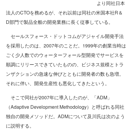
より同社日本
法人のCTOを務めるが、それ以前は同社の米国本社R＆
D部門で製品全般の開発業務に長く従事している。
セールスフォース・ドットコムがアジャイル開発手法
を採用したのは、2007年のことだ。1999年の創業当時は
ごく少人数でのウォーターフォール型開発でサービスを
順調にリリースできていたものの、ビジネス規模とトラ
ンザクションの急速な伸びとともに開発者の数も急増。
それに伴い、開発生産性も悪化してきたという。
そこで同社が2007年に導入したのが、「ADM」
（Adaptive Development Methodology）と呼ばれる同社
独自の開発メソッドだ。ADMについて及川氏は次のよう
に説明する。