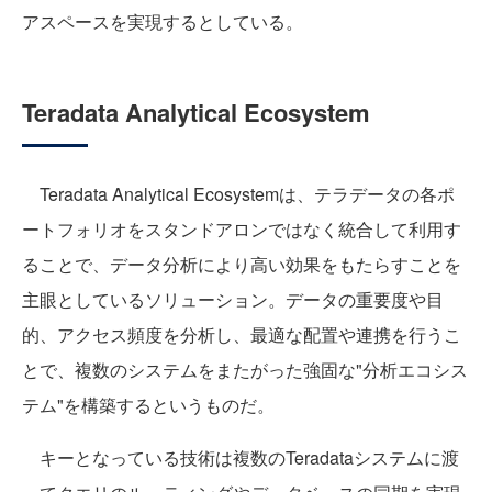
アスペースを実現するとしている。
Teradata Analytical Ecosystem
Teradata Analytical Ecosystemは、テラデータの各ポ
ートフォリオをスタンドアロンではなく統合して利用す
ることで、データ分析により高い効果をもたらすことを
主眼としているソリューション。データの重要度や目
的、アクセス頻度を分析し、最適な配置や連携を行うこ
とで、複数のシステムをまたがった強固な"分析エコシス
テム"を構築するというものだ。
キーとなっている技術は複数のTeradataシステムに渡