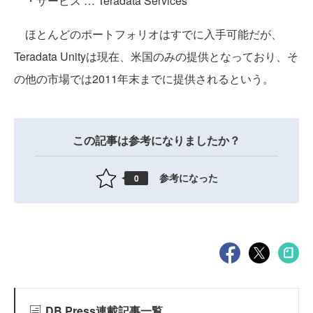
・サービス … Teradata Services
ほとんどのポートフォリオはすでに入手可能だが、
Teradata Unityは現在、米国のみの提供となっており、そ
の他の市場では2011年末までに提供されるという。
この記事は参考になりましたか？
参考になった
0
DB Press連載記事一覧