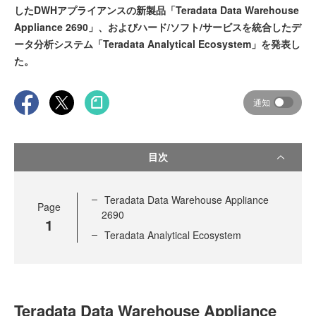
したDWHアプライアンスの新製品「Teradata Data Warehouse
Appliance 2690」、およびハード/ソフト/サービスを統合したデ
ータ分析システム「Teradata Analytical Ecosystem」を発表し
た。
通知
目次
Teradata Data Warehouse Appliance
Page
2690
1
Teradata Analytical Ecosystem
Teradata Data Warehouse Appliance