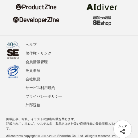
ヘルプ
著作権・リンク
会員情報管理
免責事項
会社概要
サービス利用規約
プライバシーポリシー
外部送信
掲載記事、写真、イラストの無断転載を禁じます。
記載されているロゴ、システム名、製品名は各社及び商標権者の登録商標あるいは商標で
シェア
す。
All contents copyright © 2007-2026 Shoeisha Co., Ltd. All rights reserved. ver.1.5