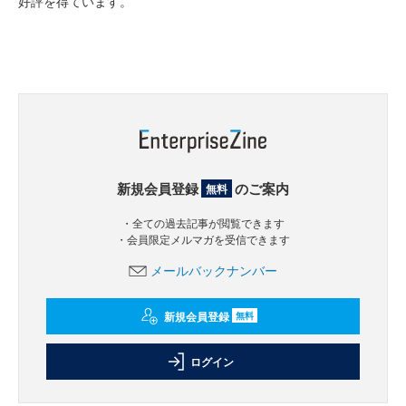
好評を得ています。
新規会員登録
のご案内
無料
・全ての過去記事が閲覧できます
・会員限定メルマガを受信できます
メールバックナンバー
新規会員登録
無料
ログイン