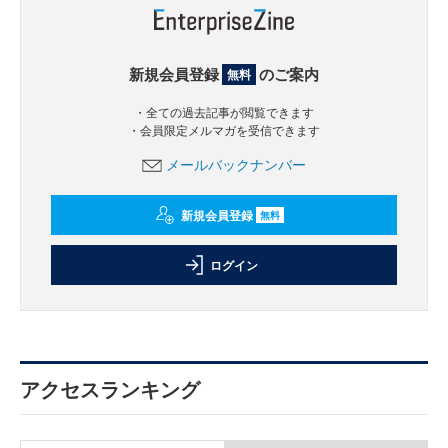
新規会員登録
のご案内
無料
・全ての過去記事が閲覧できます
・会員限定メルマガを受信できます
メールバックナンバー
新規会員登録
無料
ログイン
アクセスランキング