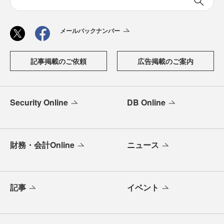
メールバックナンバー
記事掲載のご依頼
広告掲載のご案内
Security Online
DB Online
財務・会計Online
ニュース
記事
イベント