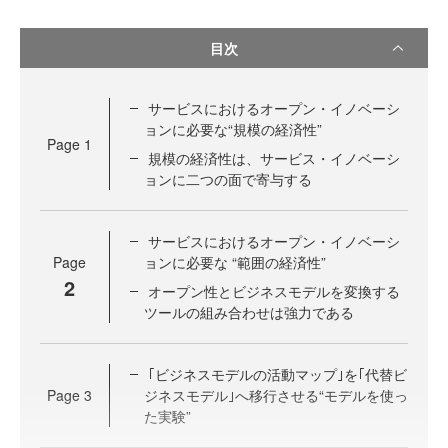
目次
サービスにおけるオープン・イノベーシ
ョンに必要な“規模の経済性”
Page
1
規模の経済性は、サービス・イノベーシ
ョンに二つの面で寄与する
サービスにおけるオープン・イノベーシ
Page
ョンに必要な “範囲の経済性”
2
オープン性とビジネスモデルを変換する
ツールの組み合わせは強力である
｢ビジネスモデルの活動マップ｣を｢代替ビ
Page
3
ジネスモデル｣へ移行させる“モデルを使っ
た実験”