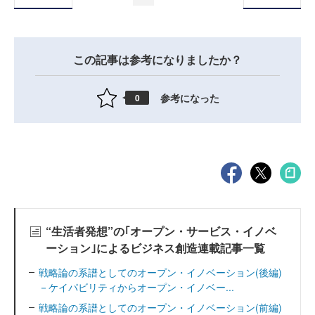
この記事は参考になりましたか？
参考になった
0
“生活者発想”の｢オープン・サービス・イノベ
ーション｣によるビジネス創造連載記事一覧
戦略論の系譜としてのオープン・イノベーション(後編)
－ケイパビリティからオープン・イノベー...
戦略論の系譜としてのオープン・イノベーション(前編)