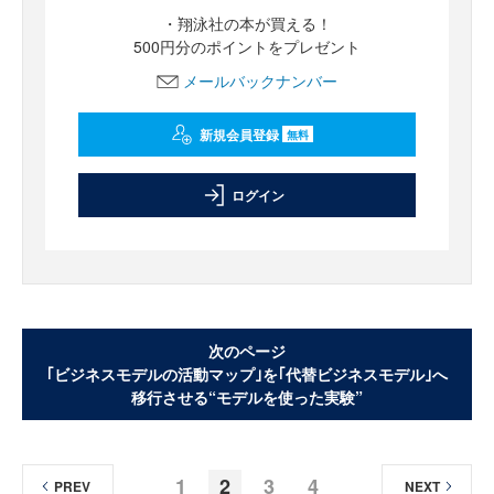
・翔泳社の本が買える！
500円分のポイントをプレゼント
メールバックナンバー
新規会員登録
無料
ログイン
次のページ
｢ビジネスモデルの活動マップ｣を｢代替ビジネスモデル｣へ
移行させる“モデルを使った実験”
1
2
3
4
PREV
NEXT