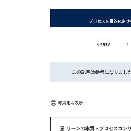
プロセスを目的化させ
1
PREV
この記事は参考になりまし
印刷用を表示
リーンの本質－プロセスコン