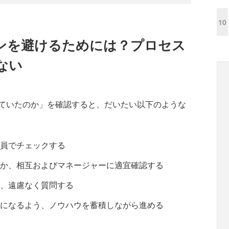
10
ンを避けるためには？プロセス
ない
ていたのか」を確認すると、だいたい以下のような
員でチェックする
か、相互およびマネージャーに適宜確認する
、遠慮なく質問する
になるよう、ノウハウを蓄積しながら進める