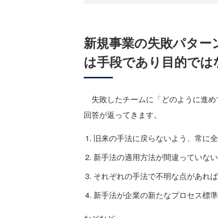
新規事業の失敗パター
は手段であり目的では
失敗したチームに「どのように進め
回答が返ってきます。
旧来の手法に戻らないよう、常に全
新手法の適用方法が間違っていない
それぞれの手法で不明な点があれば
新手法が企業の新たなプロセス標準