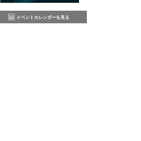
イベントカレンダーを見る