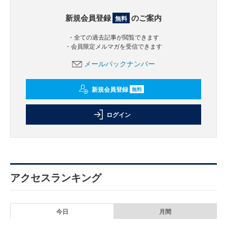
新規会員登録
のご案内
無料
・全ての過去記事が閲覧できます
・会員限定メルマガを受信できます
メールバックナンバー
新規会員登録
無料
ログイン
アクセスランキング
今日
月間