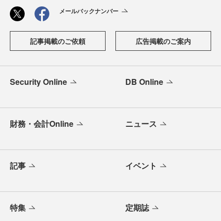
メールバックナンバー
記事掲載のご依頼
広告掲載のご案内
Security Online
DB Online
財務・会計Online
ニュース
記事
イベント
特集
定期誌