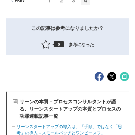
1
2
3
4
PREV
この記事は参考になりましたか？
参考になった
0
リーンの本質－プロセスコンサルタントが語
る、リーンスタートアップの本質とプロセスの
功罪連載記事一覧
リーンスタートアップの導入は、「手順」ではなく「思
考」の導入－スモールバッチとワンピースフ...