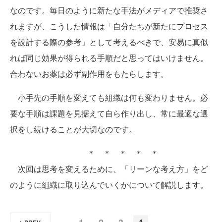
なのです。毎日のように新たな手法がメディアで推奨さ
れますが、こうした情報は「自分たちが新たにプロセス
を設計する際の参考」として考えるべきで、安易に真似
れば同じ効果が得られる手順だと思ってはいけません。
合わないお薬は必ず副作用をもたらします。
小手先の手順を変えても組織は何も変わりません。必
要な手順は課題を見据えて自ら作り出し、常に最適な選
択をし続けることが大切なのです。
＊ ＊ ＊ ＊ ＊
次回は思考を変えるために、「リーンな考え方」をど
のように組織に取り込んでいくかについて解説します。