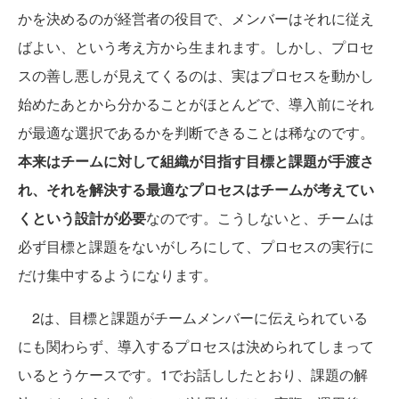
かを決めるのが経営者の役目で、メンバーはそれに従え
ばよい、という考え方から生まれます。しかし、プロセ
スの善し悪しが見えてくるのは、実はプロセスを動かし
始めたあとから分かることがほとんどで、導入前にそれ
が最適な選択であるかを判断できることは稀なのです。
本来はチームに対して組織が目指す目標と課題が手渡さ
れ、それを解決する最適なプロセスはチームが考えてい
くという設計が必要
なのです。こうしないと、チームは
必ず目標と課題をないがしろにして、プロセスの実行に
だけ集中するようになります。
2は、目標と課題がチームメンバーに伝えられている
にも関わらず、導入するプロセスは決められてしまって
いるとうケースです。1でお話ししたとおり、課題の解