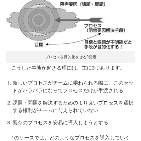
プロセスを目的化させる3要素
こうした事態が起きる理由は、主に3つあります。
新しいプロセスがチームに委ねられる際に、このセッ
トがバラバラになってプロセスだけが手渡される
課題・問題を解決するためのより良いプロセスを選択
する権利がチームに与えられていない
既存のプロセスを安易に導入しようとする
1のケースでは、どのようなプロセスを導入していく