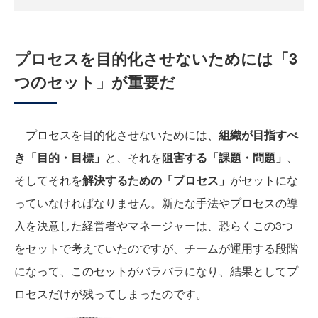
プロセスを目的化させないためには「3
つのセット」が重要だ
プロセスを目的化させないためには、
組織が目指すべ
き「目的・目標」
と、それを
阻害する「課題・問題」
、
そしてそれを
解決するための「プロセス」
がセットにな
っていなければなりません。新たな手法やプロセスの導
入を決意した経営者やマネージャーは、恐らくこの3つ
をセットで考えていたのですが、チームが運用する段階
になって、このセットがバラバラになり、結果としてプ
ロセスだけが残ってしまったのです。