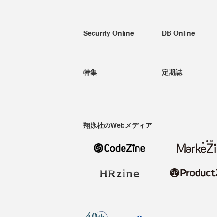
Security Online
DB Online
特集
定期誌
翔泳社のWebメディア