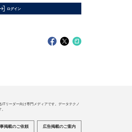
ログイン
援するITリーダー向け専門メディアです。データテクノ
す。
事掲載のご依頼
広告掲載のご案内