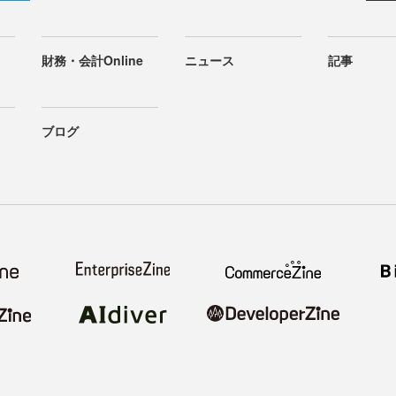
財務・会計Online
ニュース
記事
ブログ