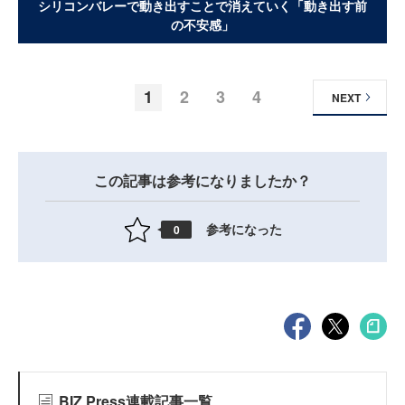
シリコンバレーで動き出すことで消えていく「動き出す前
の不安感」
1
2
3
4
NEXT
この記事は参考になりましたか？
参考になった
0
BIZ Press連載記事一覧