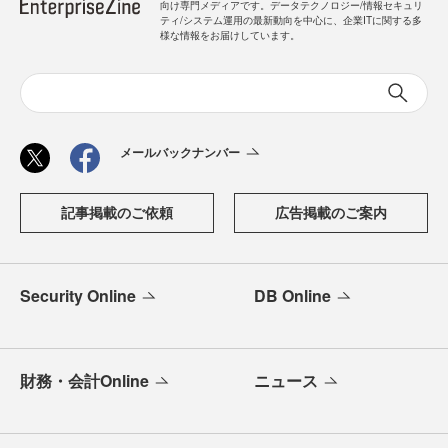
向け専門メディアです。データテクノロジー/情報セキュリ
ティ/システム運用の最新動向を中心に、企業ITに関する多
様な情報をお届けしています。
メールバックナンバー
記事掲載のご依頼
広告掲載のご案内
Security Online
DB Online
財務・会計Online
ニュース