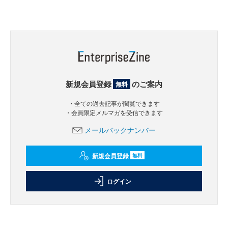
新規会員登録
のご案内
無料
・全ての過去記事が閲覧できます
・会員限定メルマガを受信できます
メールバックナンバー
新規会員登録
無料
ログイン