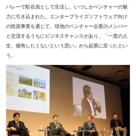
バレーで駐在員として生活し、いつしかベンチャーの魅
力に引き込まれた。エンタープライズソフトウェア向け
の投資事業を通じて、現地のベンチャー企業のメンバー
と交流するうちにビジネスチャンスがあり、「一度の人
生、後悔したくないという思い」から起業に至ったとい
う。