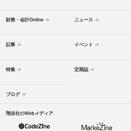
財務・会計Online
ニュース
記事
イベント
特集
定期誌
ブログ
翔泳社のWebメディア