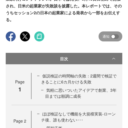
され、日米の起業家が失敗談を披露した。本レポートでは、その
うちセッション2の日本の起業家による発表から一部をお伝えす
る。
通知
目次
仮説検証の時間軸の失敗：2週間で検証で
Page
きることに6カ月かける失敗
1
気軽に思いついたアイデアで創業、3年
目までは順調に成長
ほぼ検証なしで機能を大規模実装-ローン
チ後、誰も使わない･･･
Page
2