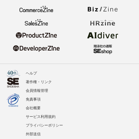
ヘルプ
著作権・リンク
会員情報管理
免責事項
会社概要
サービス利用規約
プライバシーポリシー
外部送信