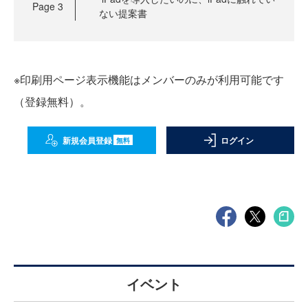
Page
3
ない提案書
※印刷用ページ表示機能はメンバーのみが利用可能です
（登録無料）。
新規会員登録
ログイン
無料
イベント