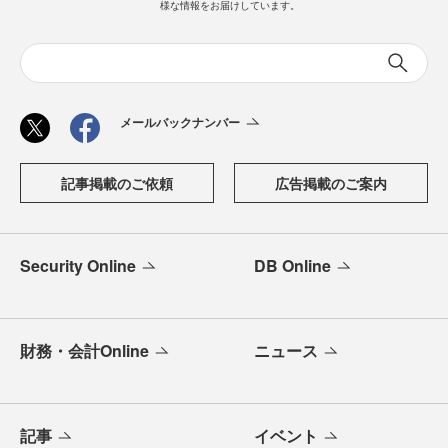
様な情報をお届けしています。
メールバックナンバー
記事掲載のご依頼
広告掲載のご案内
Security Online
DB Online
財務・会計Online
ニュース
記事
イベント