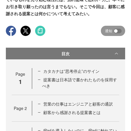
お引き取り願ったのは言うまでもない。そこで今回は、顧客に感
謝される提案とは何かについて考えてみたい。
通知
目次
カタカナは”思考停止”のサイン
Page
提案書は日本語で書かれたものを採用す
1
べき
営業の仕事はエンジニアと顧客の通訳
Page
2
顧客から感謝される提案書とは
iPadを導入したいのに、iPadに触れてい