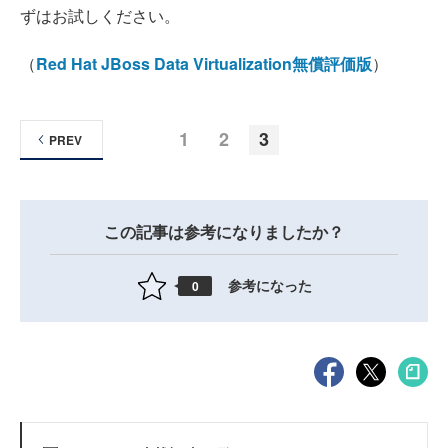
ずはお試しください。
（
Red Hat JBoss Data Virtualization無償評価版
）
1
2
3
PREV
この記事は参考になりましたか？
参考になった
0