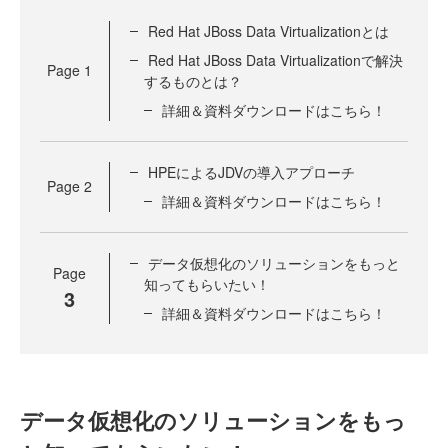
Red Hat JBoss Data Virtualizationとは
Red Hat JBoss Data Virtualizationで解決
Page
1
するものとは？
詳細＆資料ダウンロードはこちら！
HPEによるJDVの導入アプローチ
Page
2
詳細＆資料ダウンロードはこちら！
データ仮想化のソリューションをもっと
Page
知ってもらいたい！
3
詳細＆資料ダウンロードはこちら！
データ仮想化のソリューションをもっ