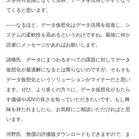
てくると思います。
――なるほど。データ仮想化はデータ活用を促進し、シ
ステムの柔軟性を高めるというわけですね。最後に何か
読者にメッセージがあればお願いします。
諸橋氏 データにまつわるすべての課題に対してデータ
仮想化が最適解になるとは限らないのですが、そもそも
データ仮想化というソリューションがマイナーだと思い
ます。ぜひ、より多くの方々に、データ仮想化がもたら
す価値やJDVの良さを知っていただきたいです。もし興
味を持たれましたら、お気軽にご相談いただければと思
います。
河野氏 無償の評価版ダウンロードもできますので、ま