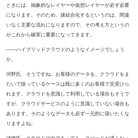
ときには、抽象的なレイヤーや仮想レイヤーが必ず必要
になります。そのため、疎結合化するというのは、間違
いなく主要な流れになりますので、その考え方というの
がこれから確実に重要になってきます。
――ハイブリッドクラウドのようなイメージでしょう
か。
河野氏 そうですね。お客様のデータを、クラウドをま
たいで扱っているケースは既に多くのお客様で見受けら
れます。クラウドを意識して利用している場合もそうで
すが、クラウドサービスのように意識していない場合も
あります。そのようなデータも必ず一元的に扱いたくな
りますよね。
諸橋氏 クラウドの中であっても、スピードが遅くなっ