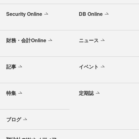
Security Online
DB Online
財務・会計Online
ニュース
記事
イベント
特集
定期誌
ブログ