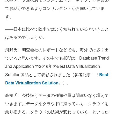
てお話ができるようコンサルタントがお伺いしていま
す。
――日本に比べて欧米ではよく知られているということ
はあるのでしょうか。
河野氏 調査会社のレポートなどでも、海外では多く出
ていると思います。その中でもJDVは、Database Trend
and Application で2016年のBest Data Virtualization
Solution製品として表彰されました（参考記事：『
Best
Data Virtualization Solution
』）。
高橋氏 今後扱うデータの種類や量は間違いなく増えて
いきます。データをクラウドに持っていく、クラウドを
乗り換える、クラウドの技術が変わっていく、といった