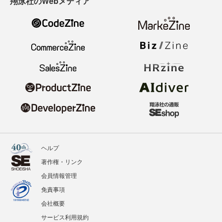
翔泳社のWebメディア
ヘルプ
著作権・リンク
会員情報管理
免責事項
会社概要
サービス利用規約