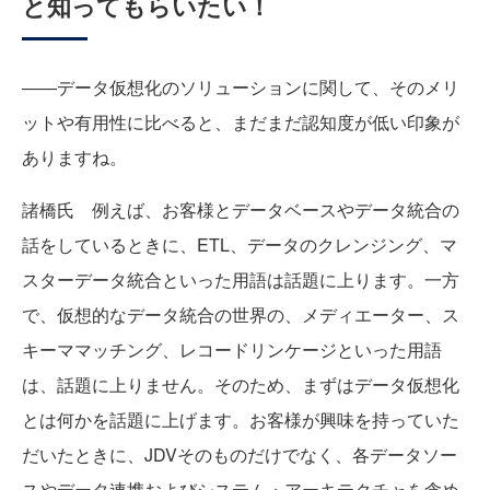
と知ってもらいたい！
――データ仮想化のソリューションに関して、そのメリ
ットや有用性に比べると、まだまだ認知度が低い印象が
ありますね。
諸橋氏 例えば、お客様とデータベースやデータ統合の
話をしているときに、ETL、データのクレンジング、マ
スターデータ統合といった用語は話題に上ります。一方
で、仮想的なデータ統合の世界の、メディエーター、ス
キーママッチング、レコードリンケージといった用語
は、話題に上りません。そのため、まずはデータ仮想化
とは何かを話題に上げます。お客様が興味を持っていた
だいたときに、JDVそのものだけでなく、各データソー
スやデータ連携およびシステム・アーキテクチャを含め