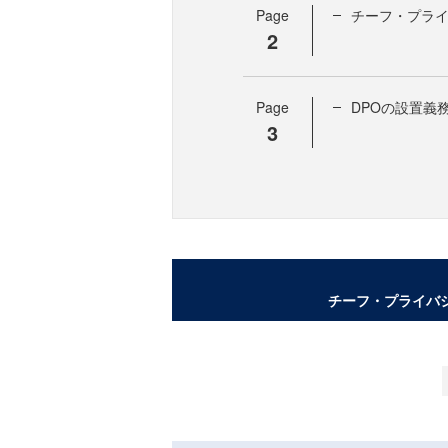
Page
チーフ・プライ
2
Page
DPOの設置義
3
チーフ・プライバ