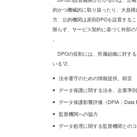
的かつ機械的に取り扱ったり、大規模
方、公的機関は原則DPOを設置する
限らず、サービス契約に基づく外部の
。
DPOの役割には、所属組織に対する
いる
*2。
法令遵守のための情報提供、助言
データ保護に関する法令、企業準則
データ保護影響評価（DPIA：Data Protec
監督機関への協力
データ処理に関する監督機関とのコ