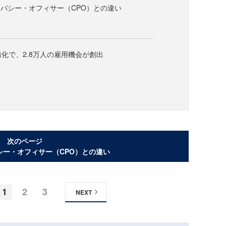
バシー・オフィサー（CPO）との違い
務化で、2.8万人の雇用機会が創出
次のページ
シー・オフィサー（CPO）との違い
1
2
3
NEXT