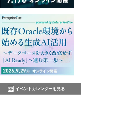
イベントカレンダーを見る