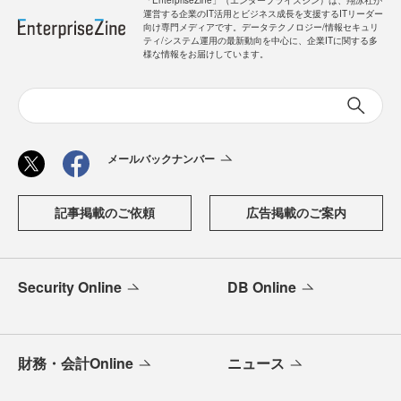
運営する企業のIT活用とビジネス成長を支援するITリーダー
向け専門メディアです。データテクノロジー/情報セキュリ
ティ/システム運用の最新動向を中心に、企業ITに関する多
様な情報をお届けしています。
メールバックナンバー
記事掲載のご依頼
広告掲載のご案内
Security Online
DB Online
財務・会計Online
ニュース