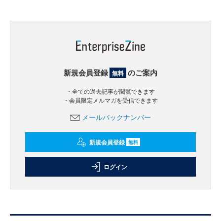
新規会員登録
のご案内
無料
・全ての過去記事が閲覧できます
・会員限定メルマガを受信できます
メールバックナンバー
新規会員登録
無料
ログイン