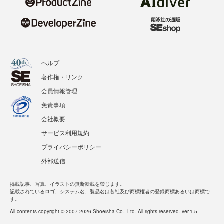
ヘルプ
著作権・リンク
会員情報管理
免責事項
会社概要
サービス利用規約
プライバシーポリシー
外部送信
掲載記事、写真、イラストの無断転載を禁じます。
記載されているロゴ、システム名、製品名は各社及び商標権者の登録商標あるいは商標で
す。
All contents copyright © 2007-2026 Shoeisha Co., Ltd. All rights reserved. ver.1.5