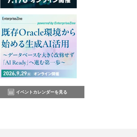
イベントカレンダーを見る