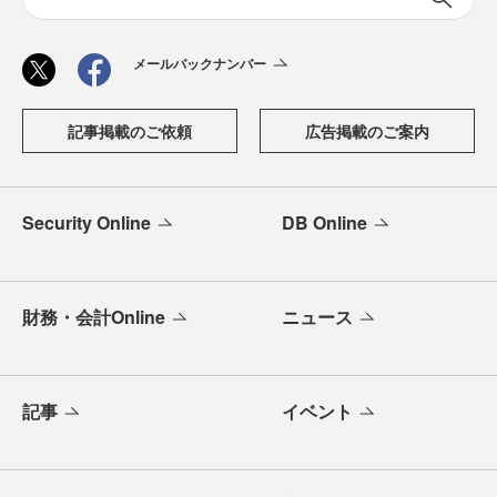
メールバックナンバー
記事掲載のご依頼
広告掲載のご案内
Security Online
DB Online
財務・会計Online
ニュース
記事
イベント