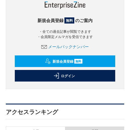
新規会員登録
のご案内
無料
・全ての過去記事が閲覧できます
・会員限定メルマガを受信できます
メールバックナンバー
新規会員登録
無料
ログイン
アクセスランキング