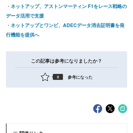
・
ネットアップ、アストンマーティン F1をレース戦略の
データ活用で支援
・
ネットアップとワンビ、ADECデータ消去証明書を発
行機能を提供へ
この記事は参考になりましたか？
参考になった
0