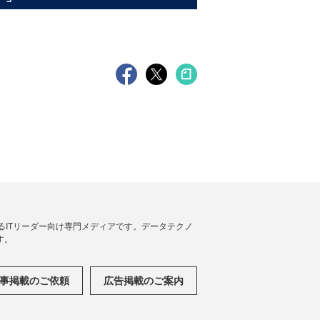
援するITリーダー向け専門メディアです。データテクノ
す。
事掲載のご依頼
広告掲載のご案内