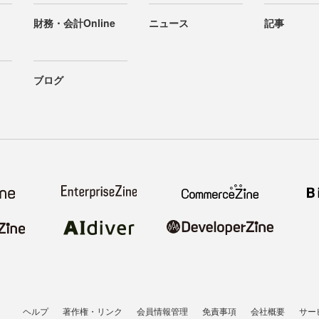
財務・会計Online
ニュース
記事
ブログ
ヘルプ
著作権・リンク
会員情報管理
免責事項
会社概要
サー