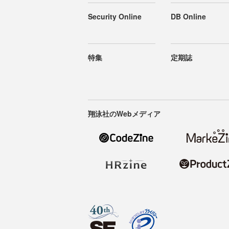
Security Online
DB Online
特集
定期誌
翔泳社のWebメディア