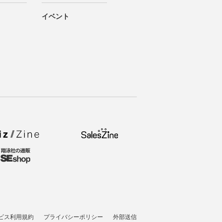
イベント
ビス利用規約
プライバシーポリシー
外部送信