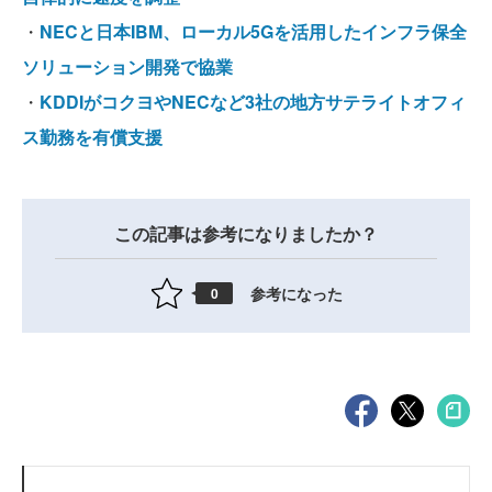
・
NECと日本IBM、ローカル5Gを活用したインフラ保全
ソリューション開発で協業
・
KDDIがコクヨやNECなど3社の地方サテライトオフィ
ス勤務を有償支援
この記事は参考になりましたか？
参考になった
0