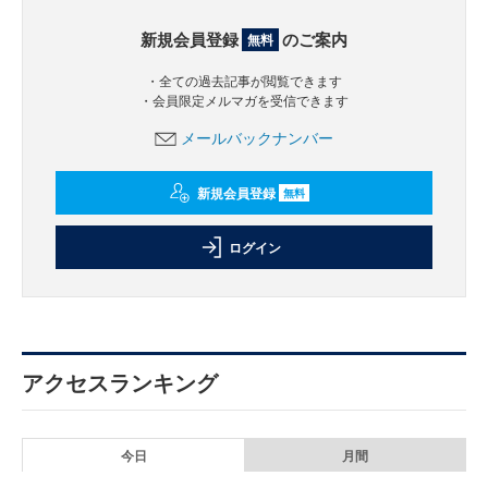
新規会員登録
のご案内
無料
・全ての過去記事が閲覧できます
・会員限定メルマガを受信できます
メールバックナンバー
新規会員登録
無料
ログイン
アクセスランキング
今日
月間