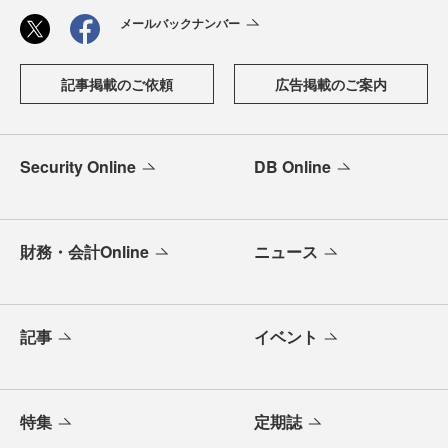
メールバックナンバー
記事掲載のご依頼
広告掲載のご案内
Security Online
DB Online
財務・会計Online
ニュース
記事
イベント
特集
定期誌