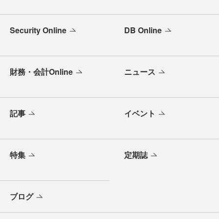
Security Online
DB Online
財務・会計Online
ニュース
記事
イベント
特集
定期誌
ブログ