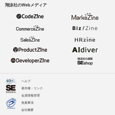
翔泳社のWebメディア
ヘルプ
著作権・リンク
会員情報管理
免責事項
会社概要